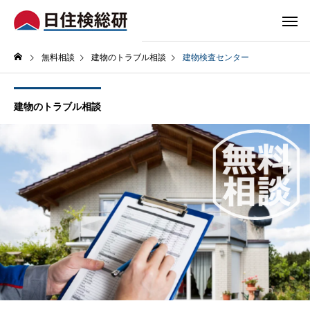
無料相談
建物のトラブル相談
建物検査センター
建物のトラブル相談