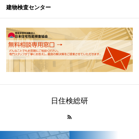
建物検査センター
日住検総研