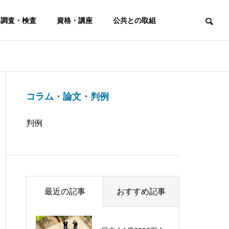
 調査・検査
資格・講座
公共との取組
コラム・論文・判例
判例
最近の記事
おすすめ記事