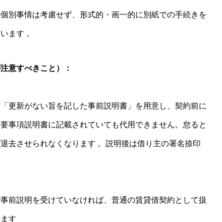
個別事情は考慮せず、形式的・画一的に別紙での手続きを
います 。
が注意すべきこと）：
「更新がない旨を記した事前説明書」を用意し、契約前に
重要事項説明書に記載されていても代用できません。怠ると
退去させられなくなります 。説明後は借り主の署名捺印
事前説明を受けていなければ、普通の賃貸借契約として扱
ります