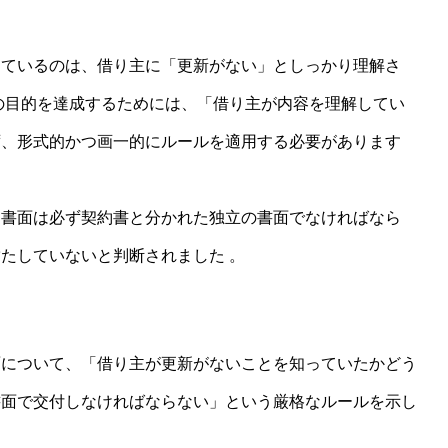
ているのは、借り主に「更新がない」としっかり理解さ
の目的を達成するためには、「借り主が内容を理解してい
ず、形式的かつ画一的にルールを適用する必要があります
書面は必ず契約書と分かれた独立の書面でなければなら
たしていないと判断されました 。
について、「借り主が更新がないことを知っていたかどう
書面で交付しなければならない」という厳格なルールを示し