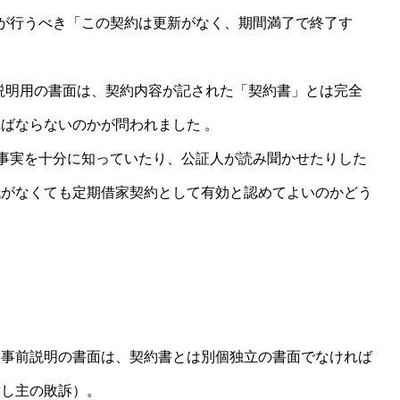
が行うべき「この契約は更新がなく、期間満了で終了す
の説明用の書面は、契約内容が記された「契約書」とは完全
ばならないのかが問われました 。
事実を十分に知っていたり、公証人が読み聞かせたりした
紙がなくても定期借家契約として有効と認めてよいのかどう
事前説明の書面は、契約書とは別個独立の書面でなければ
貸し主の敗訴）。