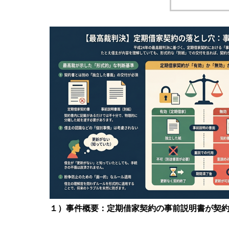
１）事件概要：定期借家契約の事前説明書が契約