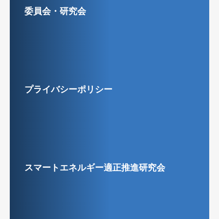
委員会・研究会
プライバシーポリシー
スマートエネルギー適正推進研究会