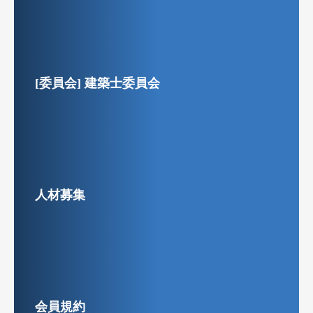
[委員会] 建築士委員会
人材募集
会員規約