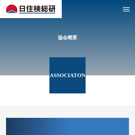
協会概要
ASSOCIATON