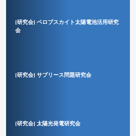
[研究会] ペロブスカイト太陽電池活用研究
会
[研究会] サブリース問題研究会
[研究会] 太陽光発電研究会