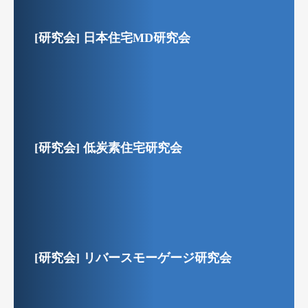
[研究会] 日本住宅MD研究会
[研究会] 低炭素住宅研究会
[研究会] リバースモーゲージ研究会