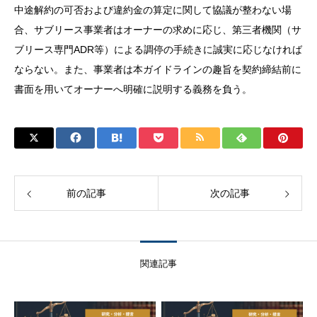
中途解約の可否および違約金の算定に関して協議が整わない場
合、サブリース事業者はオーナーの求めに応じ、第三者機関（サ
ブリース専門ADR等）による調停の手続きに誠実に応じなければ
ならない。また、事業者は本ガイドラインの趣旨を契約締結前に
書面を用いてオーナーへ明確に説明する義務を負う。
前の記事
次の記事
関連記事