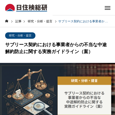
記事
研究・分析・提言
サブリース契約における事業者からの不当な中途解約防止に関する実務ガイドライン（案）
研究・分析・提言
サブリース契約における事業者からの不当な中途
解約防止に関する実務ガイドライン（案）