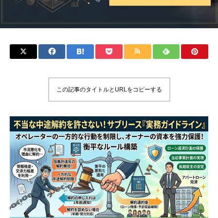
この記事のタイトルとURLをコピーする